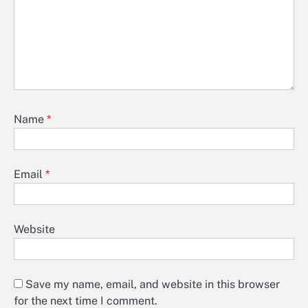
Name
*
Email
*
Website
Save my name, email, and website in this browser
for the next time I comment.