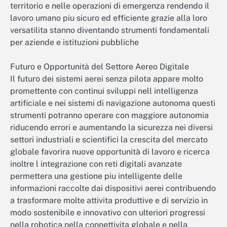
territorio e nelle operazioni di emergenza rendendo il
lavoro umano piu sicuro ed efficiente grazie alla loro
versatilita stanno diventando strumenti fondamentali
per aziende e istituzioni pubbliche
Futuro e Opportunità del Settore Aereo Digitale
Il futuro dei sistemi aerei senza pilota appare molto
promettente con continui sviluppi nell intelligenza
artificiale e nei sistemi di navigazione autonoma questi
strumenti potranno operare con maggiore autonomia
riducendo errori e aumentando la sicurezza nei diversi
settori industriali e scientifici la crescita del mercato
globale favorira nuove opportunità di lavoro e ricerca
inoltre l integrazione con reti digitali avanzate
permettera una gestione piu intelligente delle
informazioni raccolte dai dispositivi aerei contribuendo
a trasformare molte attivita produttive e di servizio in
modo sostenibile e innovativo con ulteriori progressi
nella robotica nella connettivita globale e nella