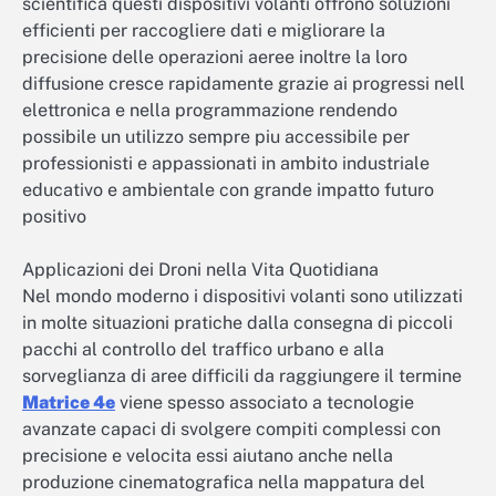
scientifica questi dispositivi volanti offrono soluzioni
efficienti per raccogliere dati e migliorare la
precisione delle operazioni aeree inoltre la loro
diffusione cresce rapidamente grazie ai progressi nell
elettronica e nella programmazione rendendo
possibile un utilizzo sempre piu accessibile per
professionisti e appassionati in ambito industriale
educativo e ambientale con grande impatto futuro
positivo
Applicazioni dei Droni nella Vita Quotidiana
Nel mondo moderno i dispositivi volanti sono utilizzati
in molte situazioni pratiche dalla consegna di piccoli
pacchi al controllo del traffico urbano e alla
sorveglianza di aree difficili da raggiungere il termine
Matrice 4e
viene spesso associato a tecnologie
avanzate capaci di svolgere compiti complessi con
precisione e velocita essi aiutano anche nella
produzione cinematografica nella mappatura del