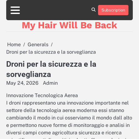
Skip
to
Subscription
content
My Hair Will Be Back
Home
Generals
Droni per la sicurezza e la sorveglianza
Droni per la sicurezza e la
sorveglianza
May 24, 2026
Admin
Innovazione Tecnologica Aerea
I droni rappresentano una innovazione importante nel
settore della tecnologia aerea moderna essi stanno
cambiando il modo in cui osserviamo il mondo dall alto
e permettono nuove forme di monitoraggio e analisi in
diversi campi come agricoltura sicurezza e ricerca