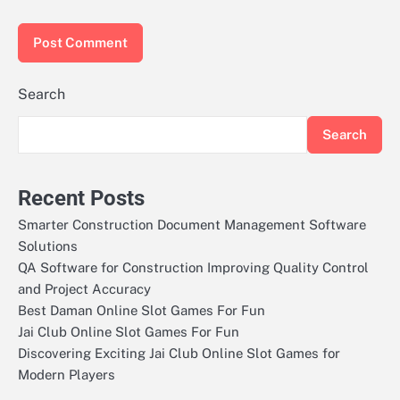
Search
Search
Recent Posts
Smarter Construction Document Management Software
Solutions
QA Software for Construction Improving Quality Control
and Project Accuracy
Best Daman Online Slot Games For Fun
Jai Club Online Slot Games For Fun
Discovering Exciting Jai Club Online Slot Games for
Modern Players