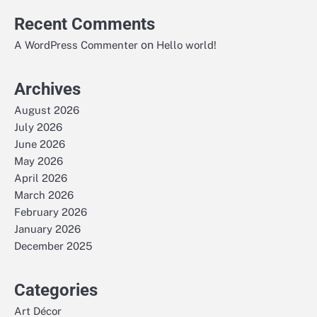
Recent Comments
on
A WordPress Commenter
Hello world!
Archives
August 2026
July 2026
June 2026
May 2026
April 2026
March 2026
February 2026
January 2026
December 2025
Categories
Art Décor