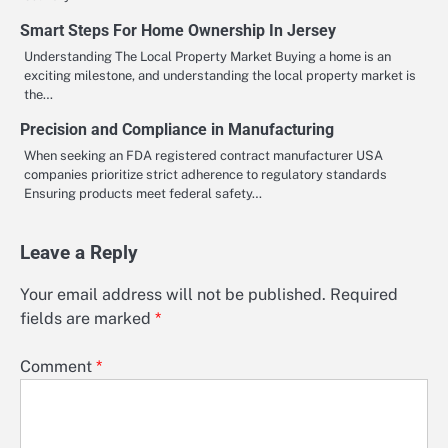
Smart Steps For Home Ownership In Jersey
Understanding The Local Property Market Buying a home is an
exciting milestone, and understanding the local property market is
the…
Precision and Compliance in Manufacturing
When seeking an FDA registered contract manufacturer USA
companies prioritize strict adherence to regulatory standards
Ensuring products meet federal safety…
Leave a Reply
Your email address will not be published.
Required
fields are marked
*
Comment
*