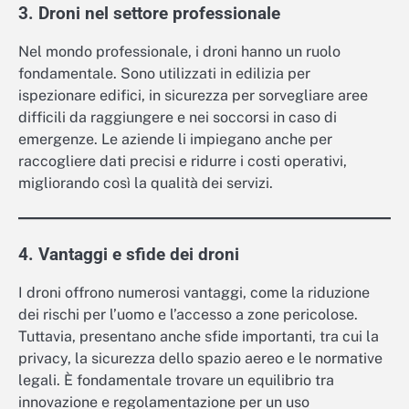
3. Droni nel settore professionale
Nel mondo professionale, i droni hanno un ruolo
fondamentale. Sono utilizzati in edilizia per
ispezionare edifici, in sicurezza per sorvegliare aree
difficili da raggiungere e nei soccorsi in caso di
emergenze. Le aziende li impiegano anche per
raccogliere dati precisi e ridurre i costi operativi,
migliorando così la qualità dei servizi.
4. Vantaggi e sfide dei droni
I droni offrono numerosi vantaggi, come la riduzione
dei rischi per l’uomo e l’accesso a zone pericolose.
Tuttavia, presentano anche sfide importanti, tra cui la
privacy, la sicurezza dello spazio aereo e le normative
legali. È fondamentale trovare un equilibrio tra
innovazione e regolamentazione per un uso