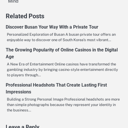
Mind
Related Posts
Discover Busan Your Way With a Private Tour
Personalized Exploration of Busan A busan private tour offers an
enjoyable way to discover one of South Korea’s most vibrant…
The Growing Popularity of Online Casinos in the Digital
Age
A New Era of Entertainment Online casinos have transformed the
gambling industry by bringing casino-style entertainment directly
to players through…
Professional Headshots That Create Lasting First
Impressions
Building a Strong Personal Image Professional headshots are more
than simple photographs because they represent your identity in
the business…
Leave a Reply