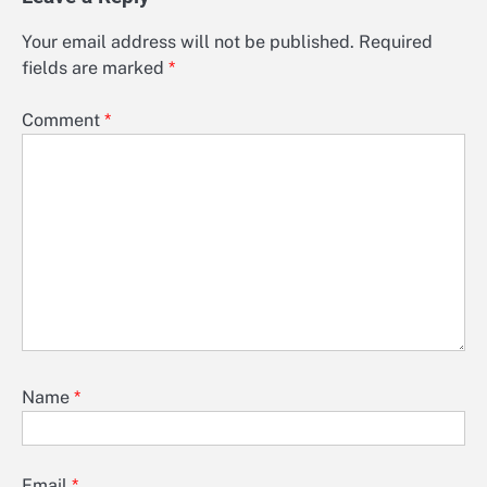
Your email address will not be published.
Required
fields are marked
*
Comment
*
Name
*
Email
*