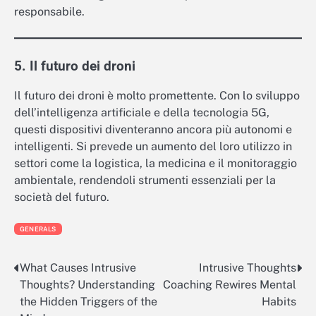
responsabile.
5. Il futuro dei droni
Il futuro dei droni è molto promettente. Con lo sviluppo
dell’intelligenza artificiale e della tecnologia 5G,
questi dispositivi diventeranno ancora più autonomi e
intelligenti. Si prevede un aumento del loro utilizzo in
settori come la logistica, la medicina e il monitoraggio
ambientale, rendendoli strumenti essenziali per la
società del futuro.
GENERALS
What Causes Intrusive
Intrusive Thoughts
Post
Thoughts? Understanding
Coaching Rewires Mental
navigation
the Hidden Triggers of the
Habits