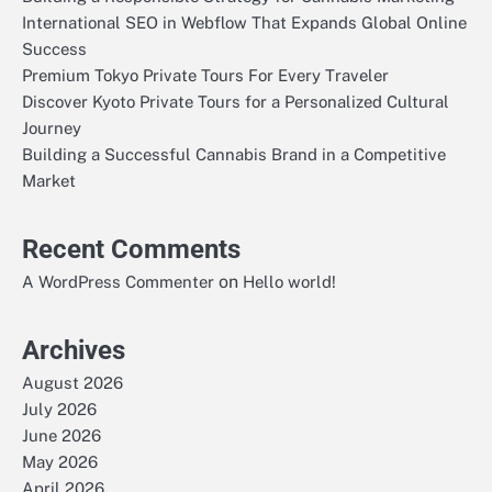
International SEO in Webflow That Expands Global Online
Success
Premium Tokyo Private Tours For Every Traveler
Discover Kyoto Private Tours for a Personalized Cultural
Journey
Building a Successful Cannabis Brand in a Competitive
Market
Recent Comments
on
A WordPress Commenter
Hello world!
Archives
August 2026
July 2026
June 2026
May 2026
April 2026