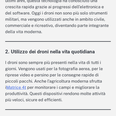
ultimi anni, questa tecnologia ha conosciuto una
crescita rapida grazie ai progressi dell’elettronica e
del software. Oggi i droni non sono più solo strumenti
militari, ma vengono utilizzati anche in ambito civile,
commerciale e ricreativo, diventando parte integrante
della vita moderna.
2. Utilizzo dei droni nella vita quotidiana
I droni sono sempre più presenti nella vita di tutti i
giorni. Vengono usati per la fotografia aerea, per le
riprese video e persino per le consegne rapide di
piccoli pacchi. Anche l’agricoltura moderna sfrutta
i
Matrice 4t
per monitorare i campi e migliorare la
produttività. Questi dispositivi rendono molte attività
più veloci, sicure ed efficienti.