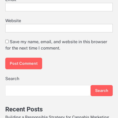
Website
Save my name, email, and website in this browser
for the next time I comment.
Search
Search
Recent Posts
Building a Responsible Strategy for Cannabis Marketing