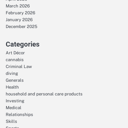
March 2026
February 2026
January 2026
December 2025
Categories
Art Décor
cannabis
Criminal Law
diving
Generals
Health
household and personal care products
Investing
Medical
Relationships
Skills