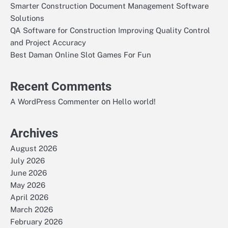
Smarter Construction Document Management Software
Solutions
QA Software for Construction Improving Quality Control
and Project Accuracy
Best Daman Online Slot Games For Fun
Recent Comments
on
A WordPress Commenter
Hello world!
Archives
August 2026
July 2026
June 2026
May 2026
April 2026
March 2026
February 2026