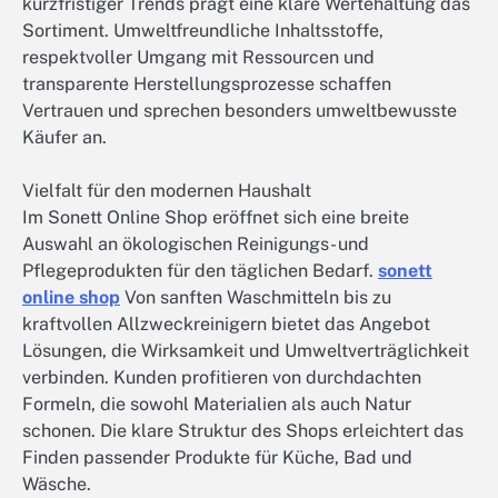
kurzfristiger Trends prägt eine klare Wertehaltung das
Sortiment. Umweltfreundliche Inhaltsstoffe,
respektvoller Umgang mit Ressourcen und
transparente Herstellungsprozesse schaffen
Vertrauen und sprechen besonders umweltbewusste
Käufer an.
Vielfalt für den modernen Haushalt
Im Sonett Online Shop eröffnet sich eine breite
Auswahl an ökologischen Reinigungs- und
Pflegeprodukten für den täglichen Bedarf.
sonett
online shop
Von sanften Waschmitteln bis zu
kraftvollen Allzweckreinigern bietet das Angebot
Lösungen, die Wirksamkeit und Umweltverträglichkeit
verbinden. Kunden profitieren von durchdachten
Formeln, die sowohl Materialien als auch Natur
schonen. Die klare Struktur des Shops erleichtert das
Finden passender Produkte für Küche, Bad und
Wäsche.