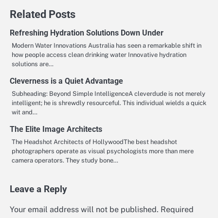
Related Posts
Refreshing Hydration Solutions Down Under
Modern Water Innovations Australia has seen a remarkable shift in
how people access clean drinking water Innovative hydration
solutions are…
Cleverness is a Quiet Advantage
Subheading: Beyond Simple IntelligenceA cleverdude is not merely
intelligent; he is shrewdly resourceful. This individual wields a quick
wit and…
The Elite Image Architects
The Headshot Architects of HollywoodThe best headshot
photographers operate as visual psychologists more than mere
camera operators. They study bone…
Leave a Reply
Your email address will not be published.
Required