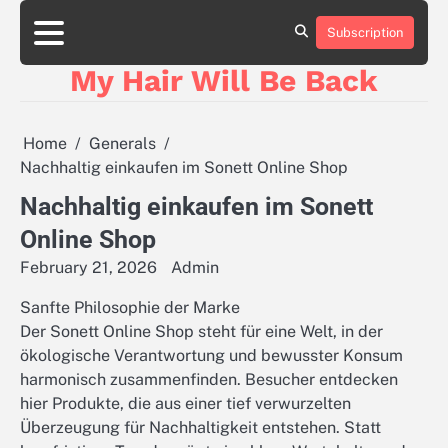
Skip
to
Subscription
content
My Hair Will Be Back
Home
Generals
Nachhaltig einkaufen im Sonett Online Shop
Nachhaltig einkaufen im Sonett
Online Shop
February 21, 2026
Admin
Sanfte Philosophie der Marke
Der Sonett Online Shop steht für eine Welt, in der
ökologische Verantwortung und bewusster Konsum
harmonisch zusammenfinden. Besucher entdecken
hier Produkte, die aus einer tief verwurzelten
Überzeugung für Nachhaltigkeit entstehen. Statt