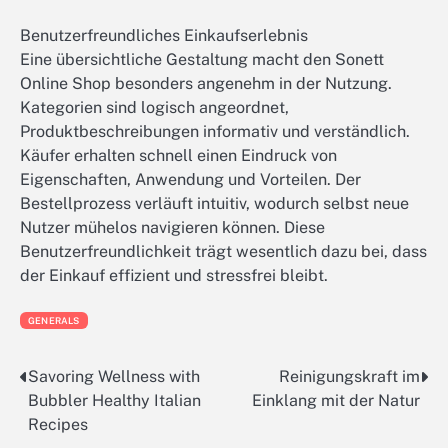
Benutzerfreundliches Einkaufserlebnis
Eine übersichtliche Gestaltung macht den Sonett
Online Shop besonders angenehm in der Nutzung.
Kategorien sind logisch angeordnet,
Produktbeschreibungen informativ und verständlich.
Käufer erhalten schnell einen Eindruck von
Eigenschaften, Anwendung und Vorteilen. Der
Bestellprozess verläuft intuitiv, wodurch selbst neue
Nutzer mühelos navigieren können. Diese
Benutzerfreundlichkeit trägt wesentlich dazu bei, dass
der Einkauf effizient und stressfrei bleibt.
GENERALS
Savoring Wellness with
Reinigungskraft im
Post
Bubbler Healthy Italian
Einklang mit der Natur
navigation
Recipes