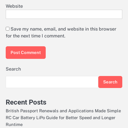
Website
Save my name, email, and website in this browser
for the next time I comment.
Search
Search
Recent Posts
British Passport Renewals and Applications Made Simple
RC Car Battery LiPo Guide for Better Speed and Longer
Runtime