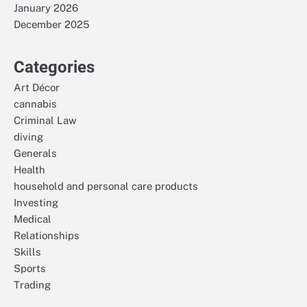
January 2026
December 2025
Categories
Art Décor
cannabis
Criminal Law
diving
Generals
Health
household and personal care products
Investing
Medical
Relationships
Skills
Sports
Trading