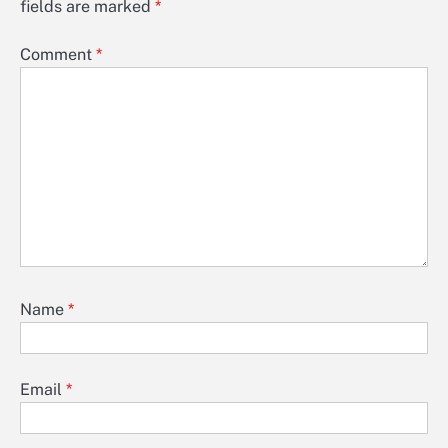
fields are marked
*
Comment
*
Name
*
Email
*