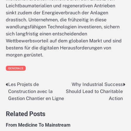
Leichtbaumaterialien und regenerativen Antrieben
sinkt zudem der Energieverbrauch der Anlagen
drastisch. Unternehmen, die frühzeitig in diese
wandlungsfähigen Technologien investieren, sichern
sich langfristig einen entscheidenden
Wettbewerbsvorteil auf dem globalen Markt und sind
bestens für die digitalen Herausforderungen von
morgen gerüstet.
GENERALS
Les Projets de
Why Industrial Success
Post
Construction avec la
Should Lead to Charitable
navigation
Gestion Chantier en Ligne
Action
Related Posts
From Medicine To Mainstream