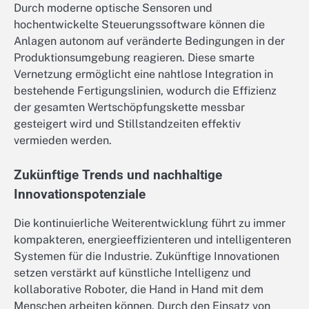
Durch moderne optische Sensoren und
hochentwickelte Steuerungssoftware können die
Anlagen autonom auf veränderte Bedingungen in der
Produktionsumgebung reagieren. Diese smarte
Vernetzung ermöglicht eine nahtlose Integration in
bestehende Fertigungslinien, wodurch die Effizienz
der gesamten Wertschöpfungskette messbar
gesteigert wird und Stillstandzeiten effektiv
vermieden werden.
Zukünftige Trends und nachhaltige
Innovationspotenziale
Die kontinuierliche Weiterentwicklung führt zu immer
kompakteren, energieeffizienteren und intelligenteren
Systemen für die Industrie. Zukünftige Innovationen
setzen verstärkt auf künstliche Intelligenz und
kollaborative Roboter, die Hand in Hand mit dem
Menschen arbeiten können. Durch den Einsatz von