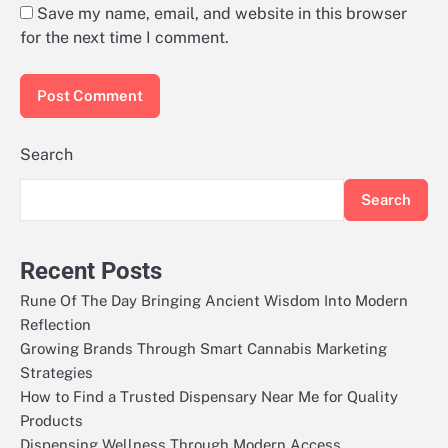
Save my name, email, and website in this browser
for the next time I comment.
Search
Search
Recent Posts
Rune Of The Day Bringing Ancient Wisdom Into Modern
Reflection
Growing Brands Through Smart Cannabis Marketing
Strategies
How to Find a Trusted Dispensary Near Me for Quality
Products
Dispensing Wellness Through Modern Access