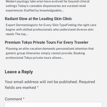
Modern joyology lake orion have evolved far beyond clinical
settings Today’s cannabis dispensaries are curated retail
experiences Staffed by knowledgeable…
Radiant Glow at the Leading Skin Clinic
Expert Dermatologists for Every Skin TypeFinding the right care
begins with skilled professionals who understand diverse skin
needs The top…
Premium Tokyo Private Tours For Every Traveler
Planning an elite vacation demands personalized attention that
generic group itineraries simply cannot provide. Booking
professional Tokyo private tours allows…
Leave a Reply
Your email address will not be published.
Required
fields are marked
*
Comment
*