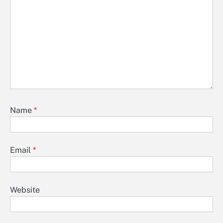
Name
*
Email
*
Website