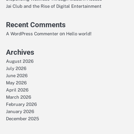
Jai Club and the Rise of Digital Entertainment
Recent Comments
on
A WordPress Commenter
Hello world!
Archives
August 2026
July 2026
June 2026
May 2026
April 2026
March 2026
February 2026
January 2026
December 2025