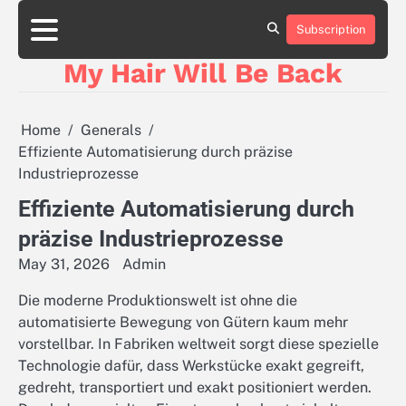
Skip
to
Subscription
content
My Hair Will Be Back
Home
Generals
Effiziente Automatisierung durch präzise
Industrieprozesse
Effiziente Automatisierung durch
präzise Industrieprozesse
May 31, 2026
Admin
Die moderne Produktionswelt ist ohne die
automatisierte Bewegung von Gütern kaum mehr
vorstellbar. In Fabriken weltweit sorgt diese spezielle
Technologie dafür, dass Werkstücke exakt gegreift,
gedreht, transportiert und exakt positioniert werden.