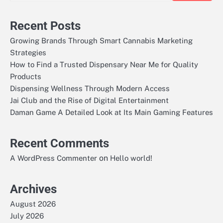
Recent Posts
Growing Brands Through Smart Cannabis Marketing
Strategies
How to Find a Trusted Dispensary Near Me for Quality
Products
Dispensing Wellness Through Modern Access
Jai Club and the Rise of Digital Entertainment
Daman Game A Detailed Look at Its Main Gaming Features
Recent Comments
on
A WordPress Commenter
Hello world!
Archives
August 2026
July 2026