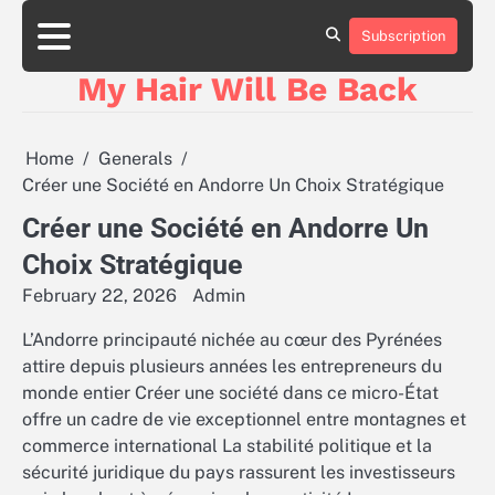
Skip
to
Subscription
content
My Hair Will Be Back
Home
Generals
Créer une Société en Andorre Un Choix Stratégique
Créer une Société en Andorre Un
Choix Stratégique
February 22, 2026
Admin
L’Andorre principauté nichée au cœur des Pyrénées
attire depuis plusieurs années les entrepreneurs du
monde entier Créer une société dans ce micro-État
offre un cadre de vie exceptionnel entre montagnes et
commerce international La stabilité politique et la
sécurité juridique du pays rassurent les investisseurs