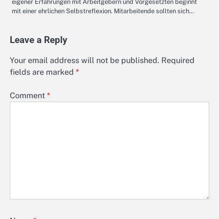
eigener Erfahrungen mit Arbeitgebern und Vorgesetzten beginnt
mit einer ehrlichen Selbstreflexion. Mitarbeitende sollten sich…
Leave a Reply
Your email address will not be published.
Required
fields are marked
*
Comment
*