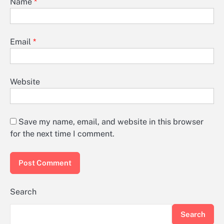
Name
*
Email
*
Website
Save my name, email, and website in this browser
for the next time I comment.
Search
Search