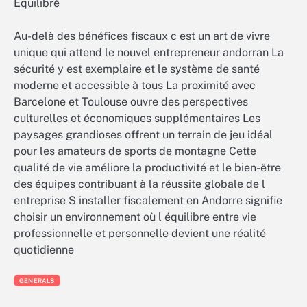
Équilibré
Au-delà des bénéfices fiscaux c est un art de vivre
unique qui attend le nouvel entrepreneur andorran La
sécurité y est exemplaire et le système de santé
moderne et accessible à tous La proximité avec
Barcelone et Toulouse ouvre des perspectives
culturelles et économiques supplémentaires Les
paysages grandioses offrent un terrain de jeu idéal
pour les amateurs de sports de montagne Cette
qualité de vie améliore la productivité et le bien-être
des équipes contribuant à la réussite globale de l
entreprise S installer fiscalement en Andorre signifie
choisir un environnement où l équilibre entre vie
professionnelle et personnelle devient une réalité
quotidienne
GENERALS