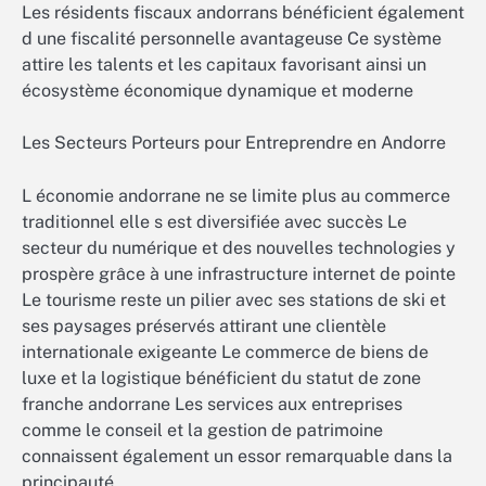
Les résidents fiscaux andorrans bénéficient également
d une fiscalité personnelle avantageuse Ce système
attire les talents et les capitaux favorisant ainsi un
écosystème économique dynamique et moderne
Les Secteurs Porteurs pour Entreprendre en Andorre
L économie andorrane ne se limite plus au commerce
traditionnel elle s est diversifiée avec succès Le
secteur du numérique et des nouvelles technologies y
prospère grâce à une infrastructure internet de pointe
Le tourisme reste un pilier avec ses stations de ski et
ses paysages préservés attirant une clientèle
internationale exigeante Le commerce de biens de
luxe et la logistique bénéficient du statut de zone
franche andorrane Les services aux entreprises
comme le conseil et la gestion de patrimoine
connaissent également un essor remarquable dans la
principauté