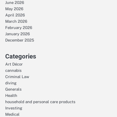
June 2026
May 2026
April 2026
March 2026
February 2026
January 2026
December 2025
Categories
Art Décor
cannabis
Criminal Law
diving
Generals
Health
household and personal care products
Investing
Medical