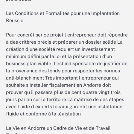
Les Conditions et Formalités pour une Implantation
Réussie
Pour concrétiser ce projet l entrepreneur doit répondre
à des critères précis et préparer un dossier solide La
création d’une société requiert un investissement
minimum défini par la loi et la présentation d’un
business plan viable Il est indispensable de justifier de
la provenance des fonds pour respecter les normes
anti-blanchiment Très important l entrepreneur qui
souhaite s installer fiscalement en Andorre doit
prouver qu il passera plus de cent quatre vingt trois
jours par an sur le territoire La maîtrise de ces étapes
avec l aide d experts locaux garantit une installation
fluide et conforme à la législation
La Vie en Andorre un Cadre de Vie et de Travail