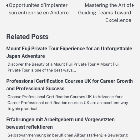
Opportunités d’implanter
Mastering the Art of
Post
son entreprise en Andorre
Guiding Teams Toward
navigation
Excellence
Related Posts
Mount Fuji Private Tour Experience for an Unforgettable
Japan Adventure
Discover the Beauty of a Mount Fuji Private Tour A Mount Fuji
Private Tour is one of the best ways…
Professional Certification Courses UK for Career Growth
and Professional Success
Choose Professional Certification Courses UK to Advance Your
Career Professional certification courses UK are an excellent way
to gain practical…
Erfahrungen mit Arbeitgebern und Vorgesetzten
bewusst reflektieren
Selbstwahrnehmung im beruflichen Alltag stärkenDie Bewertung