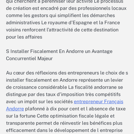
qui cherchent à pérenniser leur activité Le processus
de création est encadré par des professionnels locaux
comme les gestors qui simplifient les démarches
administratives Le royaume d’Espagne et la France
voisins renforcent l’attractivité de cette destination
pour les affaires
S Installer Fiscalement En Andorre un Avantage
Concurrentiel Majeur
Au cœur des réflexions des entrepreneurs le choix de s
installer fiscalement en Andorre représente un levier
de croissance considérable La fiscalité andorrane se
distingue par des taux d’imposition très compétitifs
avec un impôt sur les sociétés
entrepreneur Français
Andorre
plafonné à dix pour cent et l absence de taxe
sur la fortune Cette optimisation fiscale légale et
transparente permet de réinvestir les bénéfices plus
efficacement dans le développement de l entreprise