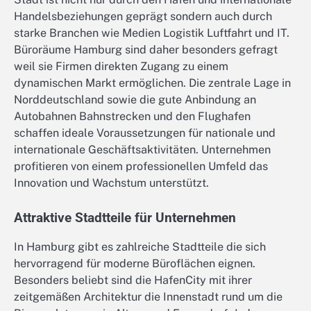
Handelsbeziehungen geprägt sondern auch durch
starke Branchen wie Medien Logistik Luftfahrt und IT.
Büroräume Hamburg sind daher besonders gefragt
weil sie Firmen direkten Zugang zu einem
dynamischen Markt ermöglichen. Die zentrale Lage in
Norddeutschland sowie die gute Anbindung an
Autobahnen Bahnstrecken und den Flughafen
schaffen ideale Voraussetzungen für nationale und
internationale Geschäftsaktivitäten. Unternehmen
profitieren von einem professionellen Umfeld das
Innovation und Wachstum unterstützt.
Attraktive Stadtteile für Unternehmen
In Hamburg gibt es zahlreiche Stadtteile die sich
hervorragend für moderne Büroflächen eignen.
Besonders beliebt sind die HafenCity mit ihrer
zeitgemäßen Architektur die Innenstadt rund um die