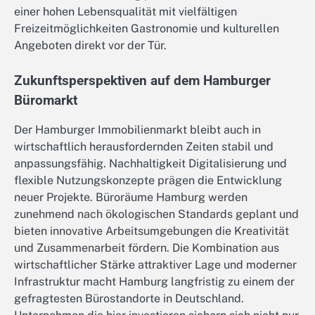
einer hohen Lebensqualität mit vielfältigen
Freizeitmöglichkeiten Gastronomie und kulturellen
Angeboten direkt vor der Tür.
Zukunftsperspektiven auf dem Hamburger
Büromarkt
Der Hamburger Immobilienmarkt bleibt auch in
wirtschaftlich herausfordernden Zeiten stabil und
anpassungsfähig. Nachhaltigkeit Digitalisierung und
flexible Nutzungskonzepte prägen die Entwicklung
neuer Projekte. Büroräume Hamburg werden
zunehmend nach ökologischen Standards geplant und
bieten innovative Arbeitsumgebungen die Kreativität
und Zusammenarbeit fördern. Die Kombination aus
wirtschaftlicher Stärke attraktiver Lage und moderner
Infrastruktur macht Hamburg langfristig zu einem der
gefragtesten Bürostandorte in Deutschland.