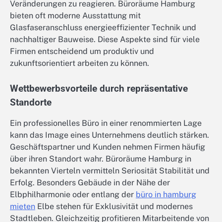
Veränderungen zu reagieren. Büroräume Hamburg
bieten oft moderne Ausstattung mit
Glasfaseranschluss energieeffizienter Technik und
nachhaltiger Bauweise. Diese Aspekte sind für viele
Firmen entscheidend um produktiv und
zukunftsorientiert arbeiten zu können.
Wettbewerbsvorteile durch repräsentative
Standorte
Ein professionelles Büro in einer renommierten Lage
kann das Image eines Unternehmens deutlich stärken.
Geschäftspartner und Kunden nehmen Firmen häufig
über ihren Standort wahr. Büroräume Hamburg in
bekannten Vierteln vermitteln Seriosität Stabilität und
Erfolg. Besonders Gebäude in der Nähe der
Elbphilharmonie oder entlang der
büro in hamburg
mieten
Elbe stehen für Exklusivität und modernes
Stadtleben. Gleichzeitig profitieren Mitarbeitende von