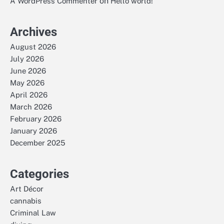
on
A WordPress Commenter
Hello world!
Archives
August 2026
July 2026
June 2026
May 2026
April 2026
March 2026
February 2026
January 2026
December 2025
Categories
Art Décor
cannabis
Criminal Law