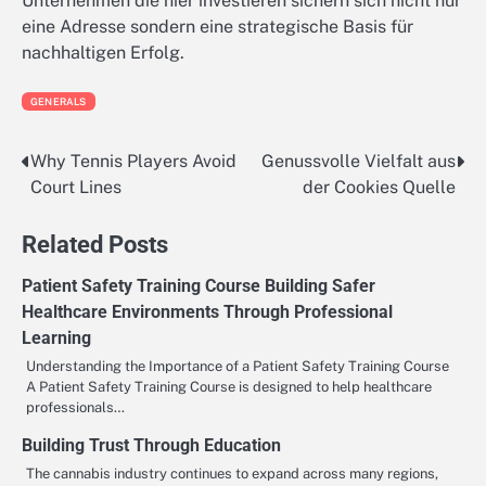
Unternehmen die hier investieren sichern sich nicht nur
eine Adresse sondern eine strategische Basis für
nachhaltigen Erfolg.
GENERALS
Why Tennis Players Avoid
Genussvolle Vielfalt aus
Post
Court Lines
der Cookies Quelle
navigation
Related Posts
Patient Safety Training Course Building Safer
Healthcare Environments Through Professional
Learning
Understanding the Importance of a Patient Safety Training Course
A Patient Safety Training Course is designed to help healthcare
professionals…
Building Trust Through Education
The cannabis industry continues to expand across many regions,