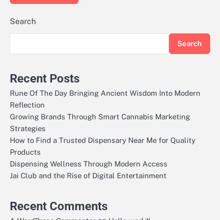
Search
Search
Recent Posts
Rune Of The Day Bringing Ancient Wisdom Into Modern
Reflection
Growing Brands Through Smart Cannabis Marketing
Strategies
How to Find a Trusted Dispensary Near Me for Quality
Products
Dispensing Wellness Through Modern Access
Jai Club and the Rise of Digital Entertainment
Recent Comments