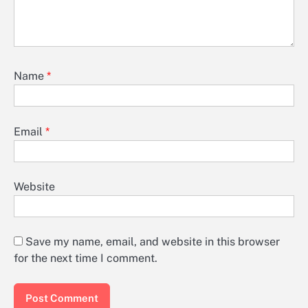
Name
*
Email
*
Website
Save my name, email, and website in this browser
for the next time I comment.