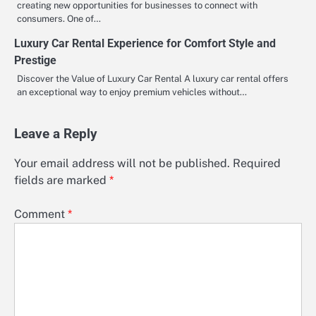
creating new opportunities for businesses to connect with
consumers. One of…
Luxury Car Rental Experience for Comfort Style and
Prestige
Discover the Value of Luxury Car Rental A luxury car rental offers
an exceptional way to enjoy premium vehicles without…
Leave a Reply
Your email address will not be published.
Required
fields are marked
*
Comment
*