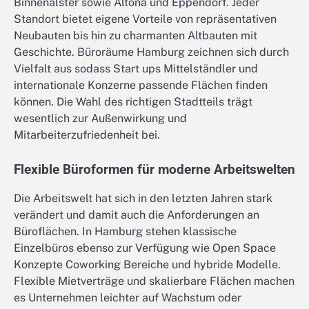
Binnenalster sowie Altona und Eppendorf. Jeder
Standort bietet eigene Vorteile von repräsentativen
Neubauten bis hin zu charmanten Altbauten mit
Geschichte. Büroräume Hamburg zeichnen sich durch
Vielfalt aus sodass Start ups Mittelständler und
internationale Konzerne passende Flächen finden
können. Die Wahl des richtigen Stadtteils trägt
wesentlich zur Außenwirkung und
Mitarbeiterzufriedenheit bei.
Flexible Büroformen für moderne Arbeitswelten
Die Arbeitswelt hat sich in den letzten Jahren stark
verändert und damit auch die Anforderungen an
Büroflächen. In Hamburg stehen klassische
Einzelbüros ebenso zur Verfügung wie Open Space
Konzepte Coworking Bereiche und hybride Modelle.
Flexible Mietverträge und skalierbare Flächen machen
es Unternehmen leichter auf Wachstum oder